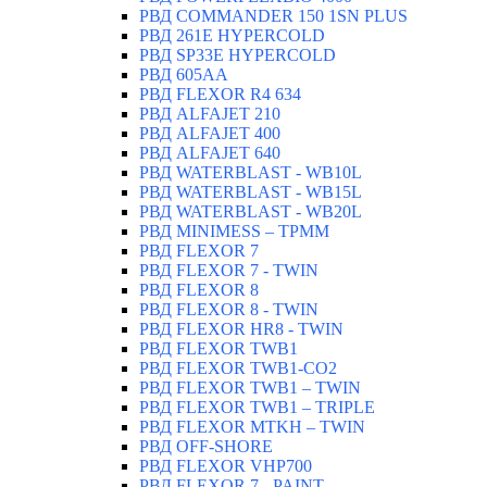
РВД СOMMANDER 150 1SN PLUS
РВД 261E HYPERCOLD
РВД SP33E HYPERCOLD
РВД 605AA
РВД FLEXOR R4 634
РВД ALFAJET 210
РВД ALFAJET 400
РВД ALFAJET 640
РВД WATERBLAST - WB10L
РВД WATERBLAST - WB15L
РВД WATERBLAST - WB20L
РВД MINIMESS – TPMM
РВД FLEXOR 7
РВД FLEXOR 7 - TWIN
РВД FLEXOR 8
РВД FLEXOR 8 - TWIN
РВД FLEXOR HR8 - TWIN
РВД FLEXOR TWB1
РВД FLEXOR TWB1-CO2
РВД FLEXOR TWB1 – TWIN
РВД FLEXOR TWB1 – TRIPLE
РВД FLEXOR MTKH – TWIN
РВД OFF-SHORE
РВД FLEXOR VHP700
РВД FLEXOR 7 - PAINT