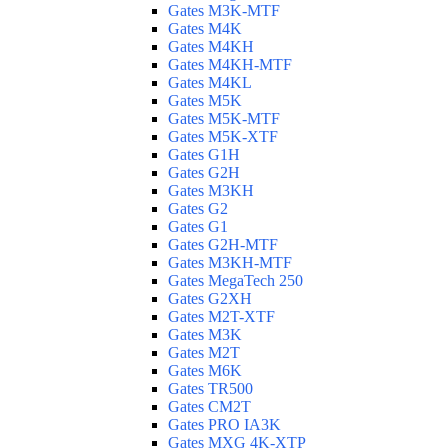
Gates M3K-MTF
Gates M4K
Gates M4KH
Gates M4KH-MTF
Gates M4KL
Gates M5K
Gates M5K-MTF
Gates M5K-XTF
Gates G1H
Gates G2H
Gates M3KH
Gates G2
Gates G1
Gates G2H-MTF
Gates M3KH-MTF
Gates MegaTech 250
Gates G2XH
Gates M2T-XTF
Gates M3K
Gates M2T
Gates M6K
Gates TR500
Gates CM2T
Gates PRO IA3K
Gates MXG 4K-XTP