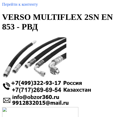
Перейти к контенту
VERSO MULTIFLEX 2SN EN
853 - РВД