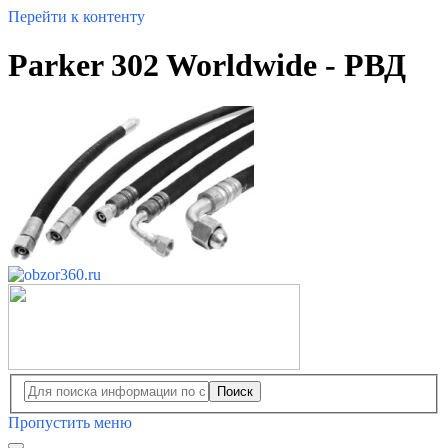
Перейти к контенту
Parker 302 Worldwide - РВД
Поиск
Пропустить меню