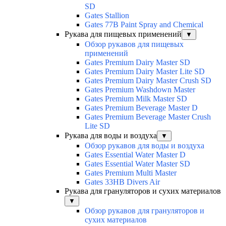
SD
Gates Stallion
Gates 77B Paint Spray and Chemical
Рукава для пищевых применений
▼
Обзор рукавов для пищевых
применений
Gates Premium Dairy Master SD
Gates Premium Dairy Master Lite SD
Gates Premium Dairy Master Crush SD
Gates Premium Washdown Master
Gates Premium Milk Master SD
Gates Premium Beverage Master D
Gates Premium Beverage Master Crush
Lite SD
Рукава для воды и воздуха
▼
Обзор рукавов для воды и воздуха
Gates Essential Water Master D
Gates Essential Water Master SD
Gates Premium Multi Master
Gates 33HB Divers Air
Рукава для грануляторов и сухих материалов
▼
Обзор рукавов для грануляторов и
сухих материалов