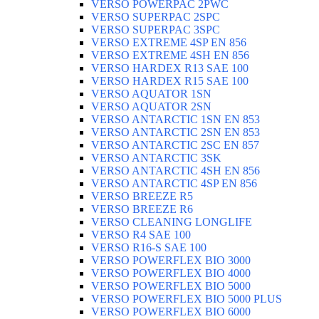
VERSO POWERPAC 2PWC
VERSO SUPERPAC 2SPC
VERSO SUPERPAC 3SPC
VERSO EXTREME 4SP EN 856
VERSO EXTREME 4SH EN 856
VERSO HARDEX R13 SAE 100
VERSO HARDEX R15 SAE 100
VERSO AQUATOR 1SN
VERSO AQUATOR 2SN
VERSO ANTARCTIC 1SN EN 853
VERSO ANTARCTIC 2SN EN 853
VERSO ANTARCTIC 2SC EN 857
VERSO ANTARCTIC 3SK
VERSO ANTARCTIC 4SH EN 856
VERSO ANTARCTIC 4SP EN 856
VERSO BREEZE R5
VERSO BREEZE R6
VERSO CLEANING LONGLIFE
VERSO R4 SAE 100
VERSO R16-S SAE 100
VERSO POWERFLEX BIO 3000
VERSO POWERFLEX BIO 4000
VERSO POWERFLEX BIO 5000
VERSO POWERFLEX BIO 5000 PLUS
VERSO POWERFLEX BIO 6000