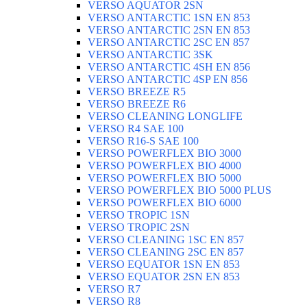
VERSO AQUATOR 2SN
VERSO ANTARCTIC 1SN EN 853
VERSO ANTARCTIC 2SN EN 853
VERSO ANTARCTIC 2SC EN 857
VERSO ANTARCTIC 3SK
VERSO ANTARCTIC 4SH EN 856
VERSO ANTARCTIC 4SP EN 856
VERSO BREEZE R5
VERSO BREEZE R6
VERSO CLEANING LONGLIFE
VERSO R4 SAE 100
VERSO R16-S SAE 100
VERSO POWERFLEX BIO 3000
VERSO POWERFLEX BIO 4000
VERSO POWERFLEX BIO 5000
VERSO POWERFLEX BIO 5000 PLUS
VERSO POWERFLEX BIO 6000
VERSO TROPIC 1SN
VERSO TROPIC 2SN
VERSO CLEANING 1SC EN 857
VERSO CLEANING 2SC EN 857
VERSO EQUATOR 1SN EN 853
VERSO EQUATOR 2SN EN 853
VERSO R7
VERSO R8