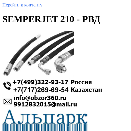
Перейти к контенту
SEMPERJET 210 - РВД