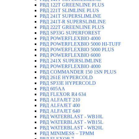
РВД 122T GREENLINE PLUS
РВД 221T SLIMLINE PLUS
РВД 241T SUPERSLIMLINE
РВД 241T-R SUPERSLIMLINE
РВД 222T GREENLINE PLUS
РВД SP33G SUPERFOREST
РВД POWERFLEXBIO 4000
РВД POWERFLEXBIO 5000 HI-TUFF
РВД POWERFLEXBIO 5000 PLUS
РВД POWERFLEXBIO 6000
РВД 241X SUPERSLIMLINE
РВД POWERFLEXBIO 4000
РВД СOMMANDER 150 1SN PLUS
РВД 261E HYPERCOLD
РВД SP33E HYPERCOLD
РВД 605AA
РВД FLEXOR R4 634
РВД ALFAJET 210
РВД ALFAJET 400
РВД ALFAJET 640
РВД WATERBLAST - WB10L
РВД WATERBLAST - WB15L
РВД WATERBLAST - WB20L
РВД MINIMESS – TPMM
РВД FLEXOR 7