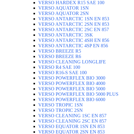
VERSO HARDEX R15 SAE 100
VERSO AQUATOR 1SN
VERSO AQUATOR 2SN
VERSO ANTARCTIC 1SN EN 853
VERSO ANTARCTIC 2SN EN 853
VERSO ANTARCTIC 2SC EN 857
VERSO ANTARCTIC 3SK
VERSO ANTARCTIC 4SH EN 856
VERSO ANTARCTIC 4SP EN 856
VERSO BREEZE R5
VERSO BREEZE R6
VERSO CLEANING LONGLIFE
VERSO R4 SAE 100
VERSO R16-S SAE 100
VERSO POWERFLEX BIO 3000
VERSO POWERFLEX BIO 4000
VERSO POWERFLEX BIO 5000
VERSO POWERFLEX BIO 5000 PLUS
VERSO POWERFLEX BIO 6000
VERSO TROPIC 1SN
VERSO TROPIC 2SN
VERSO CLEANING 1SC EN 857
VERSO CLEANING 2SC EN 857
VERSO EQUATOR 1SN EN 853
VERSO EQUATOR 2SN EN 853