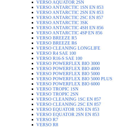
VERSO AQUATOR 2SN
VERSO ANTARCTIC 1SN EN 853
VERSO ANTARCTIC 2SN EN 853
VERSO ANTARCTIC 2SC EN 857
VERSO ANTARCTIC 3SK
VERSO ANTARCTIC 4SH EN 856
VERSO ANTARCTIC 4SP EN 856
VERSO BREEZE R5
VERSO BREEZE R6
VERSO CLEANING LONGLIFE
VERSO R4 SAE 100
VERSO R16-S SAE 100
VERSO POWERFLEX BIO 3000
VERSO POWERFLEX BIO 4000
VERSO POWERFLEX BIO 5000
VERSO POWERFLEX BIO 5000 PLUS
VERSO POWERFLEX BIO 6000
VERSO TROPIC 1SN
VERSO TROPIC 2SN
VERSO CLEANING 1SC EN 857
VERSO CLEANING 2SC EN 857
VERSO EQUATOR 1SN EN 853
VERSO EQUATOR 2SN EN 853
VERSO R7
VERSO R8