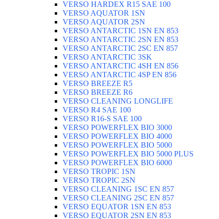
VERSO HARDEX R15 SAE 100
VERSO AQUATOR 1SN
VERSO AQUATOR 2SN
VERSO ANTARCTIC 1SN EN 853
VERSO ANTARCTIC 2SN EN 853
VERSO ANTARCTIC 2SC EN 857
VERSO ANTARCTIC 3SK
VERSO ANTARCTIC 4SH EN 856
VERSO ANTARCTIC 4SP EN 856
VERSO BREEZE R5
VERSO BREEZE R6
VERSO CLEANING LONGLIFE
VERSO R4 SAE 100
VERSO R16-S SAE 100
VERSO POWERFLEX BIO 3000
VERSO POWERFLEX BIO 4000
VERSO POWERFLEX BIO 5000
VERSO POWERFLEX BIO 5000 PLUS
VERSO POWERFLEX BIO 6000
VERSO TROPIC 1SN
VERSO TROPIC 2SN
VERSO CLEANING 1SC EN 857
VERSO CLEANING 2SC EN 857
VERSO EQUATOR 1SN EN 853
VERSO EQUATOR 2SN EN 853