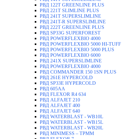
РВД 122T GREENLINE PLUS
РВД 221T SLIMLINE PLUS
РВД 241T SUPERSLIMLINE
РВД 241T-R SUPERSLIMLINE
РВД 222T GREENLINE PLUS
РВД SP33G SUPERFOREST
РВД POWERFLEXBIO 4000
РВД POWERFLEXBIO 5000 HI-TUFF
РВД POWERFLEXBIO 5000 PLUS
РВД POWERFLEXBIO 6000
РВД 241X SUPERSLIMLINE
РВД POWERFLEXBIO 4000
РВД СOMMANDER 150 1SN PLUS
РВД 261E HYPERCOLD
РВД SP33E HYPERCOLD
РВД 605AA
РВД FLEXOR R4 634
РВД ALFAJET 210
РВД ALFAJET 400
РВД ALFAJET 640
РВД WATERBLAST - WB10L
РВД WATERBLAST - WB15L
РВД WATERBLAST - WB20L
РВД MINIMESS – TPMM
РВД FLEXOR 7