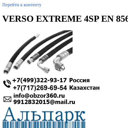
Перейти к контенту
VERSO EXTREME 4SP EN 856