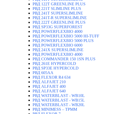
РВД 122T GREENLINE PLUS
РВД 221T SLIMLINE PLUS
РВД 241T SUPERSLIMLINE
РВД 241T-R SUPERSLIMLINE
РВД 222T GREENLINE PLUS
РВД SP33G SUPERFOREST
РВД POWERFLEXBIO 4000
РВД POWERFLEXBIO 5000 HI-TUFF
РВД POWERFLEXBIO 5000 PLUS
РВД POWERFLEXBIO 6000
РВД 241X SUPERSLIMLINE
РВД POWERFLEXBIO 4000
РВД СOMMANDER 150 1SN PLUS
РВД 261E HYPERCOLD
РВД SP33E HYPERCOLD
РВД 605AA
РВД FLEXOR R4 634
РВД ALFAJET 210
РВД ALFAJET 400
РВД ALFAJET 640
РВД WATERBLAST - WB10L
РВД WATERBLAST - WB15L
РВД WATERBLAST - WB20L
РВД MINIMESS – TPMM
РВД FLEXOR 7