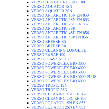
VERSO HARDEX R15 SAE 100
VERSO AQUATOR 1SN
VERSO AQUATOR 2SN
VERSO ANTARCTIC 1SN EN 853
VERSO ANTARCTIC 2SN EN 853
VERSO ANTARCTIC 2SC EN 857
VERSO ANTARCTIC 3SK
VERSO ANTARCTIC 4SH EN 856
VERSO ANTARCTIC 4SP EN 856
VERSO BREEZE R5
VERSO BREEZE R6
VERSO CLEANING LONGLIFE
VERSO R4 SAE 100
VERSO R16-S SAE 100
VERSO POWERFLEX BIO 3000
VERSO POWERFLEX BIO 4000
VERSO POWERFLEX BIO 5000
VERSO POWERFLEX BIO 5000 PLUS
VERSO POWERFLEX BIO 6000
VERSO TROPIC 1SN
VERSO TROPIC 2SN
VERSO CLEANING 1SC EN 857
VERSO CLEANING 2SC EN 857
VERSO EQUATOR 1SN EN 853
VERSO EQUATOR 2SN EN 853